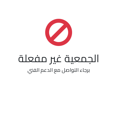
الجمعية غير مفعلة
برجاء التواصل مع الدعم الفني